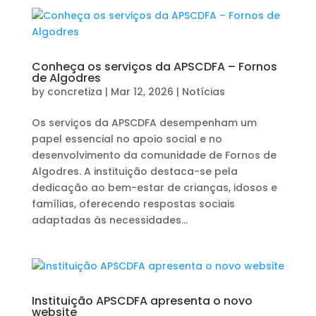
Conheça os serviços da APSCDFA – Fornos
de Algodres
by
concretiza
|
Mar 12, 2026
|
Notícias
Os serviços da APSCDFA desempenham um
papel essencial no apoio social e no
desenvolvimento da comunidade de Fornos de
Algodres. A instituição destaca-se pela
dedicação ao bem-estar de crianças, idosos e
famílias, oferecendo respostas sociais
adaptadas às necessidades...
Instituição APSCDFA apresenta o novo
website