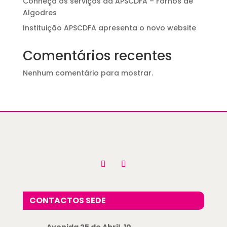
Conheça os serviços da APSCDFA – Fornos de
Algodres
Instituição APSCDFA apresenta o novo website
Comentários recentes
Nenhum comentário para mostrar.
CONTACTOS SEDE