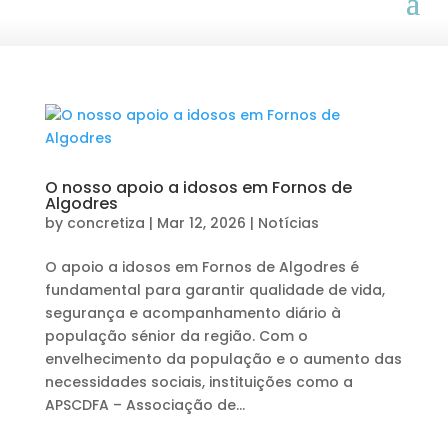
O nosso apoio a idosos em Fornos de
Algodres
by
concretiza
|
Mar 12, 2026
|
Notícias
O apoio a idosos em Fornos de Algodres é
fundamental para garantir qualidade de vida,
segurança e acompanhamento diário à
população sénior da região. Com o
envelhecimento da população e o aumento das
necessidades sociais, instituições como a
APSCDFA – Associação de...