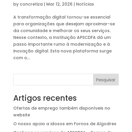
by
concretiza
|
Mar 12, 2026
|
Notícias
A transformação digital tornou-se essencial
para organizações que desejam aproximar-se
da comunidade e melhorar os seus serviços.
Nesse contexto, a Instituição APSCDFA dá um
passo importante rumo à modernização e à
inovação digital. Esta nova plataforma surge
com o...
Pesquisar
Artigos recentes
Ofertas de emprego também disponíveis no
website
O nosso apoio a idosos em Fornos de Algodres