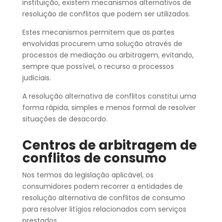
instituição, existem mecanismos alternativos de
resolução de conflitos que podem ser utilizados.
Estes mecanismos permitem que as partes
envolvidas procurem uma solução através de
processos de mediação ou arbitragem, evitando,
sempre que possível, o recurso a processos
judiciais.
A resolução alternativa de conflitos constitui uma
forma rápida, simples e menos formal de resolver
situações de desacordo.
Centros de arbitragem de
conflitos de consumo
Nos termos da legislação aplicável, os
consumidores podem recorrer a entidades de
resolução alternativa de conflitos de consumo
para resolver litígios relacionados com serviços
prestados.