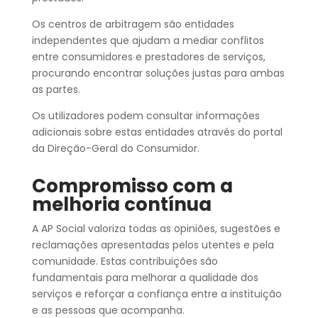
Os centros de arbitragem são entidades
independentes que ajudam a mediar conflitos
entre consumidores e prestadores de serviços,
procurando encontrar soluções justas para ambas
as partes.
Os utilizadores podem consultar informações
adicionais sobre estas entidades através do portal
da Direção-Geral do Consumidor.
Compromisso com a
melhoria contínua
A AP Social valoriza todas as opiniões, sugestões e
reclamações apresentadas pelos utentes e pela
comunidade. Estas contribuições são
fundamentais para melhorar a qualidade dos
serviços e reforçar a confiança entre a instituição
e as pessoas que acompanha.