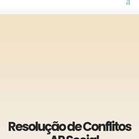
Resolução de Conflitos