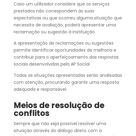
Caso um utilizador considere que os serviços
prestados não correspondem às suas
expectativas ou que ocorreu alguma situação que
necessita de avaliação, poderá apresentar uma
reclamação ou sugestão à instituição.
A apresentação de reclamações ou sugestões
permite identificar oportunidades de melhoria e
contribuir para o aperfeiçoamento das respostas
sociais desenvolvidas pela AP Social.
Todas as situações apresentadas serão analisadas
com atenção, procurando garantir uma resposta
adequada e responsável.
Meios de resolução de
conflitos
Sempre que não seja possível resolver uma
situação através do diálogo direto com a