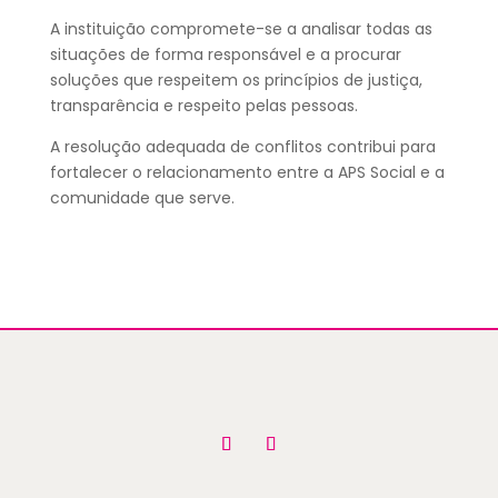
A instituição compromete-se a analisar todas as
situações de forma responsável e a procurar
soluções que respeitem os princípios de justiça,
transparência e respeito pelas pessoas.
A resolução adequada de conflitos contribui para
fortalecer o relacionamento entre a APS Social e a
comunidade que serve.