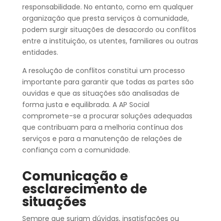
responsabilidade. No entanto, como em qualquer
organização que presta serviços à comunidade,
podem surgir situações de desacordo ou conflitos
entre a instituição, os utentes, familiares ou outras
entidades.
A resolução de conflitos constitui um processo
importante para garantir que todas as partes são
ouvidas e que as situações são analisadas de
forma justa e equilibrada. A AP Social
compromete-se a procurar soluções adequadas
que contribuam para a melhoria contínua dos
serviços e para a manutenção de relações de
confiança com a comunidade.
Comunicação e
esclarecimento de
situações
Sempre que surjam dúvidas, insatisfações ou