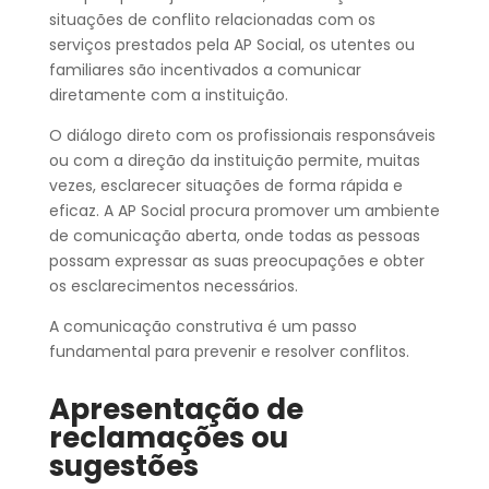
situações de conflito relacionadas com os
serviços prestados pela AP Social, os utentes ou
familiares são incentivados a comunicar
diretamente com a instituição.
O diálogo direto com os profissionais responsáveis
ou com a direção da instituição permite, muitas
vezes, esclarecer situações de forma rápida e
eficaz. A AP Social procura promover um ambiente
de comunicação aberta, onde todas as pessoas
possam expressar as suas preocupações e obter
os esclarecimentos necessários.
A comunicação construtiva é um passo
fundamental para prevenir e resolver conflitos.
Apresentação de
reclamações ou
sugestões