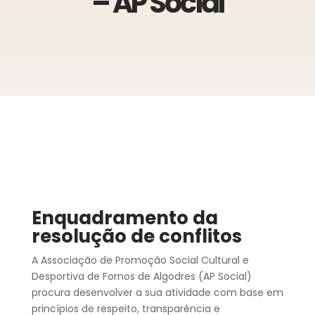
– AP Social
Enquadramento da
resolução de conflitos
A Associação de Promoção Social Cultural e
Desportiva de Fornos de Algodres (AP Social)
procura desenvolver a sua atividade com base em
princípios de respeito, transparência e