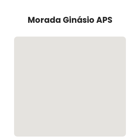
Morada Ginásio APS