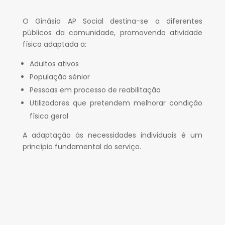
O Ginásio AP Social destina-se a diferentes
públicos da comunidade, promovendo atividade
física adaptada a:
Adultos ativos
População sénior
Pessoas em processo de reabilitação
Utilizadores que pretendem melhorar condição
física geral
A adaptação às necessidades individuais é um
princípio fundamental do serviço.