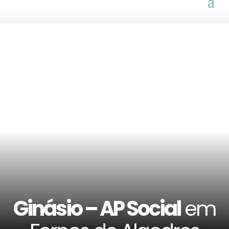
Ginásio – AP Social
em