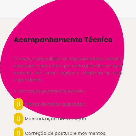
Acompanhamento Técnico
O serviço disponibiliza acompanhamento técnico
adequado, garantindo que cada utilizador pratique
exercício de forma segura e adaptada às suas
capacidades.
A orientação profissional permite:

Planos de treino ajustados

Monitorização da evolução

Correção de postura e movimentos