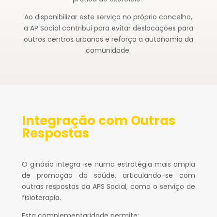
Ao disponibilizar este serviço no próprio concelho,
a AP Social contribui para evitar deslocações para
outros centros urbanos e reforça a autonomia da
comunidade.
Integração com Outras
Respostas
O ginásio integra-se numa estratégia mais ampla
de promoção da saúde, articulando-se com
outras respostas da APS Social, como o serviço de
fisioterapia.
Esta complementaridade permite: