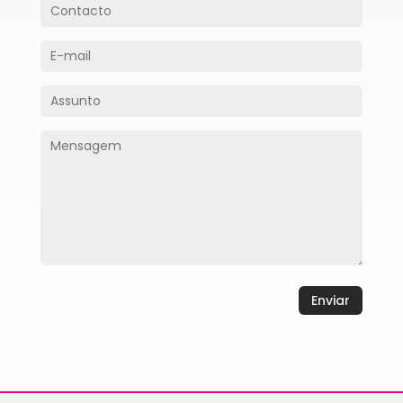
Enviar