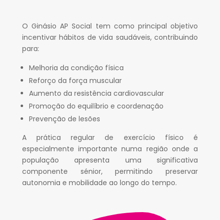
O Ginásio AP Social tem como principal objetivo
incentivar hábitos de vida saudáveis, contribuindo
para:
Melhoria da condição física
Reforço da força muscular
Aumento da resistência cardiovascular
Promoção do equilíbrio e coordenação
Prevenção de lesões
A prática regular de exercício físico é
especialmente importante numa região onde a
população apresenta uma significativa
componente sénior, permitindo preservar
autonomia e mobilidade ao longo do tempo.