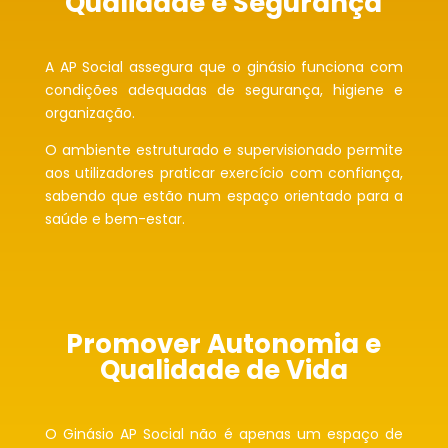
Qualidade e Segurança
A AP Social assegura que o ginásio funciona com
condições adequadas de segurança, higiene e
organização.
O ambiente estruturado e supervisionado permite
aos utilizadores praticar exercício com confiança,
sabendo que estão num espaço orientado para a
saúde e bem-estar.
Promover Autonomia e
Qualidade de Vida
O Ginásio AP Social não é apenas um espaço de