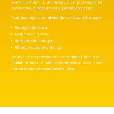
exercício físico. É um espaço de promoção de
autonomia, autoestima e equilíbrio emocional.
A prática regular de atividade física contribui para:
Redução de stress
Melhoria do humor
Aumento da energia
Reforço da autoconfiança
Ao investir na promoção da atividade física, a APS
Social reforça o seu compromisso com uma
comunidade mais saudável e ativa.