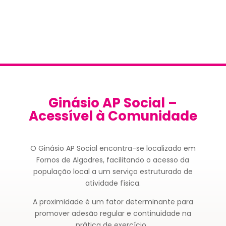
Ginásio AP Social –
Acessível à Comunidade
O Ginásio AP Social encontra-se localizado em
Fornos de Algodres, facilitando o acesso da
população local a um serviço estruturado de
atividade física.
A proximidade é um fator determinante para
promover adesão regular e continuidade na
prática de exercício.