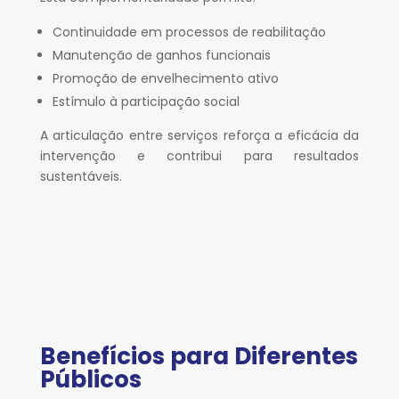
Continuidade em processos de reabilitação
Manutenção de ganhos funcionais
Promoção de envelhecimento ativo
Estímulo à participação social
A articulação entre serviços reforça a eficácia da
intervenção e contribui para resultados
sustentáveis.
Benefícios para Diferentes
Públicos