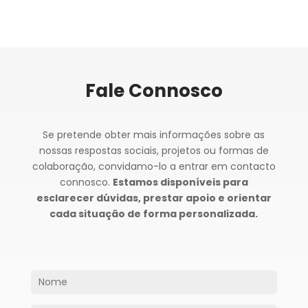
Fale Connosco
Se pretende obter mais informações sobre as
nossas respostas sociais, projetos ou formas de
colaboração, convidamo-lo a entrar em contacto
connosco.
Estamos disponíveis para
esclarecer dúvidas, prestar apoio e orientar
cada situação de forma personalizada.