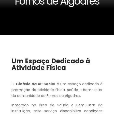
Fornos de Algodres
Um Espaço Dedicado à
Atividade Física
O
Ginásio da AP Social
é um espaço dedicado à
promoção da atividade física, saúde e bem-estar
da comunidade de Fornos de Algodres.
Integrado na área de Saúde e Bem-Estar da
instituição, este serviço disponibiliza condições