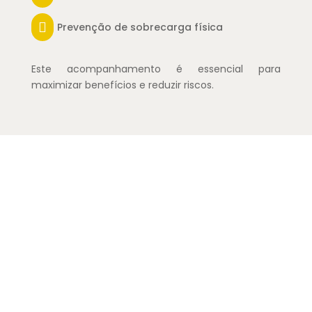

Prevenção de sobrecarga física
Este acompanhamento é essencial para
maximizar benefícios e reduzir riscos.