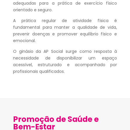
adequadas para a prática de exercício físico
orientado e seguro.
A prática regular de atividade física é
fundamental para manter a qualidade de vida,
prevenir doenças e promover equilíbrio físico e
emocional.
O ginásio da AP Social surge como resposta à
necessidade de disponibilizar um espaço
acessível, estruturado e acompanhado por
profissionais qualificados.
Promoção de Saúde e
Bem-Estar