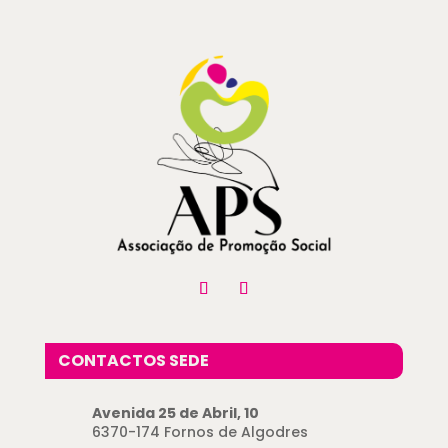
CONTACTOS SEDE
Avenida 25 de Abril, 10
6370-174 Fornos de Algodres