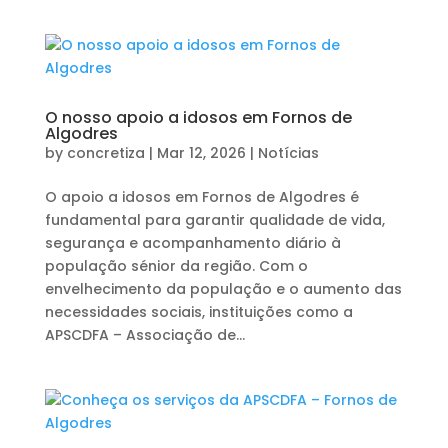
O nosso apoio a idosos em Fornos de
Algodres
by
concretiza
|
Mar 12, 2026
|
Notícias
O apoio a idosos em Fornos de Algodres é
fundamental para garantir qualidade de vida,
segurança e acompanhamento diário à
população sénior da região. Com o
envelhecimento da população e o aumento das
necessidades sociais, instituições como a
APSCDFA – Associação de...