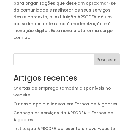
para organizações que desejam aproximar-se
da comunidade e melhorar os seus serviços.
Nesse contexto, a Instituição APSCDFA dá um
passo importante rumo à modernização e à
inovação digital. Esta nova plataforma surge
com o...
Pesquisar
Artigos recentes
Ofertas de emprego também disponíveis no
website
O nosso apoio a idosos em Fornos de Algodres
Conheça os serviços da APSCDFA – Fornos de
Algodres
Instituição APSCDFA apresenta o novo website