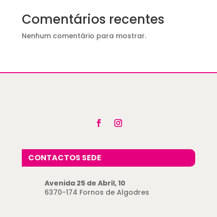
Comentários recentes
Nenhum comentário para mostrar.
CONTACTOS SEDE
Avenida 25 de Abril, 10
6370-174 Fornos de Algodres