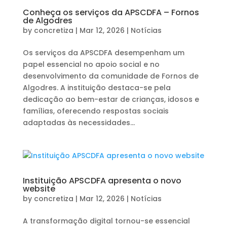
Conheça os serviços da APSCDFA – Fornos
de Algodres
by
concretiza
|
Mar 12, 2026
|
Notícias
Os serviços da APSCDFA desempenham um
papel essencial no apoio social e no
desenvolvimento da comunidade de Fornos de
Algodres. A instituição destaca-se pela
dedicação ao bem-estar de crianças, idosos e
famílias, oferecendo respostas sociais
adaptadas às necessidades...
Instituição APSCDFA apresenta o novo
website
by
concretiza
|
Mar 12, 2026
|
Notícias
A transformação digital tornou-se essencial