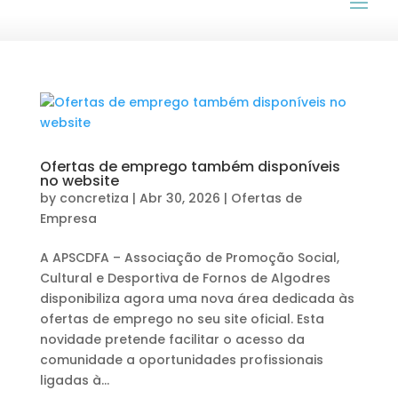
Ofertas de emprego também disponíveis
no website
by
concretiza
|
Abr 30, 2026
|
Ofertas de
Empresa
A APSCDFA – Associação de Promoção Social,
Cultural e Desportiva de Fornos de Algodres
disponibiliza agora uma nova área dedicada às
ofertas de emprego no seu site oficial. Esta
novidade pretende facilitar o acesso da
comunidade a oportunidades profissionais
ligadas à...