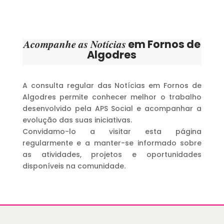
Acompanhe as Notícias
em Fornos de
Algodres
A consulta regular das Notícias em Fornos de
Algodres permite conhecer melhor o trabalho
desenvolvido pela APS Social e acompanhar a
evolução das suas iniciativas.
Convidamo-lo a visitar esta página
regularmente e a manter-se informado sobre
as atividades, projetos e oportunidades
disponíveis na comunidade.