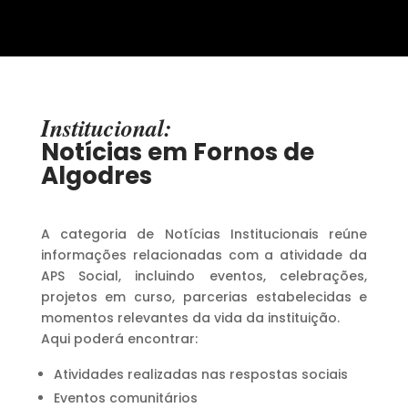
Institucional:
Notícias em Fornos de
Algodres
A categoria de Notícias Institucionais reúne
informações relacionadas com a atividade da
APS Social, incluindo eventos, celebrações,
projetos em curso, parcerias estabelecidas e
momentos relevantes da vida da instituição.
Aqui poderá encontrar:
Atividades realizadas nas respostas sociais
Eventos comunitários