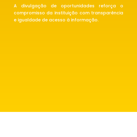
A divulgação de oportunidades reforça o
compromisso da instituição com transparência
e igualdade de acesso à informação.