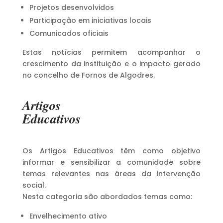
Projetos desenvolvidos
Participação em iniciativas locais
Comunicados oficiais
Estas notícias permitem acompanhar o
crescimento da instituição e o impacto gerado
no concelho de Fornos de Algodres.
Artigos
Educativos
Os Artigos Educativos têm como objetivo
informar e sensibilizar a comunidade sobre
temas relevantes nas áreas da intervenção
social.
Nesta categoria são abordados temas como:
Envelhecimento ativo