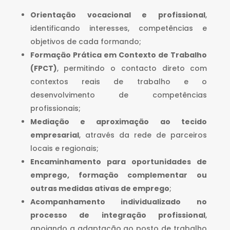
Orientação vocacional e profissional
,
identificando interesses, competências e
objetivos de cada formando;
Formação Prática em Contexto de Trabalho
(FPCT)
, permitindo o contacto direto com
contextos reais de trabalho e o
desenvolvimento de competências
profissionais;
Mediação e aproximação ao tecido
empresarial
, através da rede de parceiros
locais e regionais;
Encaminhamento para oportunidades de
emprego, formação complementar ou
outras medidas ativas de emprego
;
Acompanhamento individualizado no
processo de integração profissional
,
apoiando a adaptação ao posto de trabalho