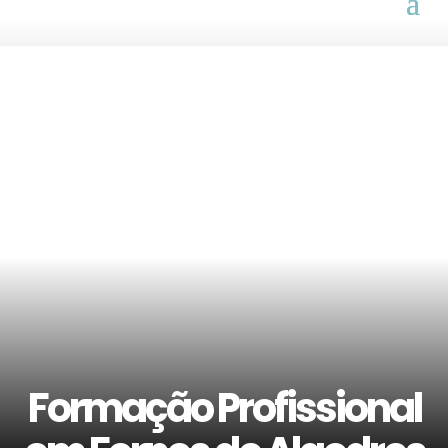
Formação Profissional