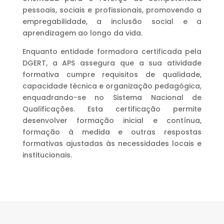
pessoais, sociais e profissionais, promovendo a
empregabilidade, a inclusão social e a
aprendizagem ao longo da vida.
Enquanto entidade formadora certificada pela
DGERT, a APS assegura que a sua atividade
formativa cumpre requisitos de qualidade,
capacidade técnica e organização pedagógica,
enquadrando-se no Sistema Nacional de
Qualificações. Esta certificação permite
desenvolver formação inicial e contínua,
formação à medida e outras respostas
formativas ajustadas às necessidades locais e
institucionais.