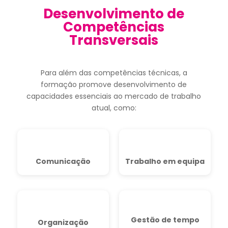
Desenvolvimento de
Competências
Transversais
Para além das competências técnicas, a
formação promove desenvolvimento de
capacidades essenciais ao mercado de trabalho
atual, como:
Comunicação
Trabalho em equipa
Gestão de tempo
Organização