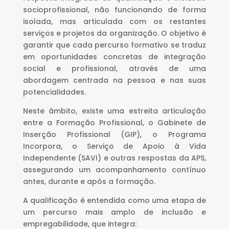
socioprofissional, não funcionando de forma
isolada, mas articulada com os restantes
serviços e projetos da organização. O objetivo é
garantir que cada percurso formativo se traduz
em oportunidades concretas de integração
social e profissional, através de uma
abordagem centrada na pessoa e nas suas
potencialidades.
Neste âmbito, existe uma estreita articulação
entre a Formação Profissional, o Gabinete de
Inserção Profissional (GIP), o Programa
Incorpora, o Serviço de Apoio à Vida
Independente (SAVI) e outras respostas da APS,
assegurando um acompanhamento contínuo
antes, durante e após a formação.
A qualificação é entendida como uma etapa de
um percurso mais amplo de inclusão e
empregabilidade, que integra: