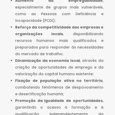
Aumento da empregabilidade
,
especialmente de grupos mais vulneráveis,
como as Pessoas com Deficiência e
Incapacidade (PCDI);
Reforço da competitividade das empresas e
organizações locais
, disponibilizando
recursos humanos mais qualificados e
preparados para responder às necessidades
do mercado de trabalho;
Dinamização da economia local
, através da
criação de oportunidades de emprego e da
valorização do capital humano existente;
Fixação de população ativa no território
,
combatendo fenómenos de despovoamento
e desertificação humana;
Promoção da igualdade de oportunidades
,
garantindo o acesso à formação e à
qualificação independentemente da