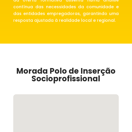
da oferta formativa assenta numa análise
contínua das necessidades da comunidade e
das entidades empregadoras, garantindo uma
resposta ajustada à realidade local e regional.
Morada Polo de Inserção
Socioprofissional