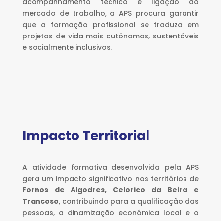
acompanhamento técnico e ligação ao
mercado de trabalho, a APS procura garantir
que a formação profissional se traduza em
projetos de vida mais autónomos, sustentáveis
e socialmente inclusivos.
Impacto Territorial
A atividade formativa desenvolvida pela APS
gera um impacto significativo nos territórios de
Fornos de Algodres, Celorico da Beira e
Trancoso
, contribuindo para a qualificação das
pessoas, a dinamização económica local e o