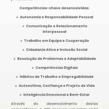
Competências-chave desenvolvidas:
🔹
Autonomia e Responsabilidade Pessoal
🔹
Comunicação e Relacionamento
Interpessoal
🔹
Trabalho em Equipa e Cooperação
🔹
Cidadania Ativa e Inclusão Social
🔹
Resolução de Problemas e Adaptabilidade
🔹
Competências Digitais
🔹
Hábitos de Trabalho e Empregabilidade
🔹
Autoestima, Confiança e Projeto de Vida
🔹
Inteligência Emocional e Bem-Estar
Através do desenvolvimento destas