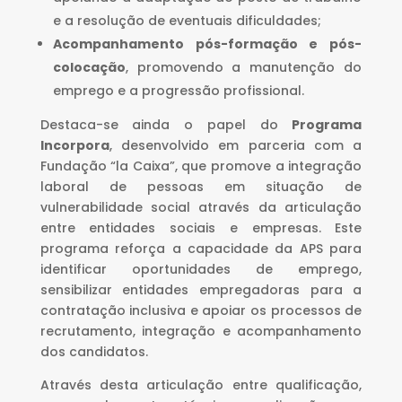
e a resolução de eventuais dificuldades;
Acompanhamento pós-formação e pós-
colocação
, promovendo a manutenção do
emprego e a progressão profissional.
Destaca-se ainda o papel do
Programa
Incorpora
, desenvolvido em parceria com a
Fundação “la Caixa”, que promove a integração
laboral de pessoas em situação de
vulnerabilidade social através da articulação
entre entidades sociais e empresas. Este
programa reforça a capacidade da APS para
identificar oportunidades de emprego,
sensibilizar entidades empregadoras para a
contratação inclusiva e apoiar os processos de
recrutamento, integração e acompanhamento
dos candidatos.
Através desta articulação entre qualificação,