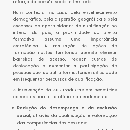
reforço da coesão social e territorial.
Num contexto marcado pelo envelhecimento
demográfico, pela dispersão geográfica e pela
escassez de oportunidades de qualificação no
interior do país, a proximidade da oferta
formativa assume uma importância
estratégica. A realização de ações de
formação nestes territórios permite eliminar
barreiras de acesso, reduzir custos de
deslocação e aumentar a participação de
pessoas que, de outra forma, teriam dificuldade
em frequentar percursos de qualificação.
A intervenção da APS traduz-se em benefícios
concretos para o território, nomeadamente:
Redução do desemprego e da exclusão
social
, através da qualificação e valorização
das competências das pessoas;