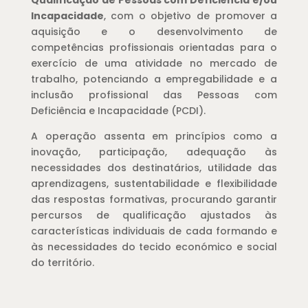
Qualificação de Pessoas com Deficiência e/ou
Incapacidade
, com o objetivo de promover a
aquisição e o desenvolvimento de
competências profissionais orientadas para o
exercício de uma atividade no mercado de
trabalho, potenciando a empregabilidade e a
inclusão profissional das Pessoas com
Deficiência e Incapacidade (PCDI).
A operação assenta em princípios como a
inovação, participação, adequação às
necessidades dos destinatários, utilidade das
aprendizagens, sustentabilidade e flexibilidade
das respostas formativas, procurando garantir
percursos de qualificação ajustados às
características individuais de cada formando e
às necessidades do tecido económico e social
do território.