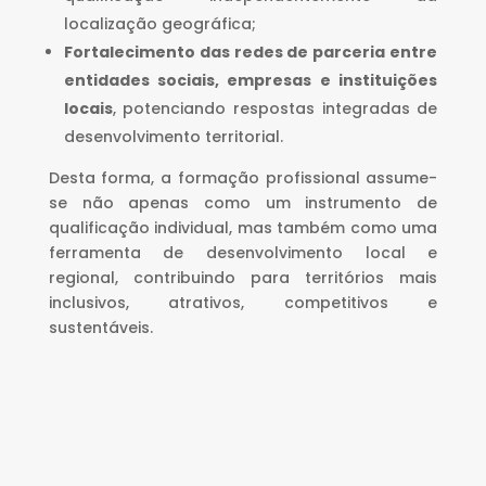
localização geográfica;
Fortalecimento das redes de parceria entre
entidades sociais, empresas e instituições
locais
, potenciando respostas integradas de
desenvolvimento territorial.
Desta forma, a formação profissional assume-
se não apenas como um instrumento de
qualificação individual, mas também como uma
ferramenta de desenvolvimento local e
regional, contribuindo para territórios mais
inclusivos, atrativos, competitivos e
sustentáveis.