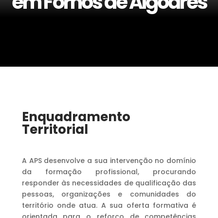
em Fornos de Algodres
Enquadramento
Territorial
A APS desenvolve a sua intervenção no domínio
da formação profissional, procurando
responder às necessidades de qualificação das
pessoas, organizações e comunidades do
território onde atua. A sua oferta formativa é
orientada para o reforço de competências