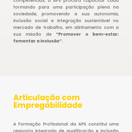
competências, a APS procura capacitar cada
formando para uma participação plena na
sociedade, promovendo a sua autonomia,
inclusão social e integração sustentável no
mercado de trabalho, em alinhamento com a
sua missão de
“Promover o bem-estar;
fomentar a inclusão”
.
Articulação com
Empregabilidade
A Formação Profissional da APS constitui uma
resposta integrada de qualificação e inclusão