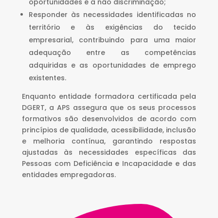
oportunidades e a não discriminação;
Responder às necessidades identificadas no
território e às exigências do tecido
empresarial, contribuindo para uma maior
adequação entre as competências
adquiridas e as oportunidades de emprego
existentes.
Enquanto entidade formadora certificada pela
DGERT, a APS assegura que os seus processos
formativos são desenvolvidos de acordo com
princípios de qualidade, acessibilidade, inclusão
e melhoria contínua, garantindo respostas
ajustadas às necessidades específicas das
Pessoas com Deficiência e Incapacidade e das
entidades empregadoras.