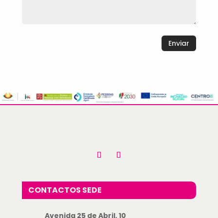
Enviar
CONTACTOS SEDE
Avenida 25 de Abril, 10