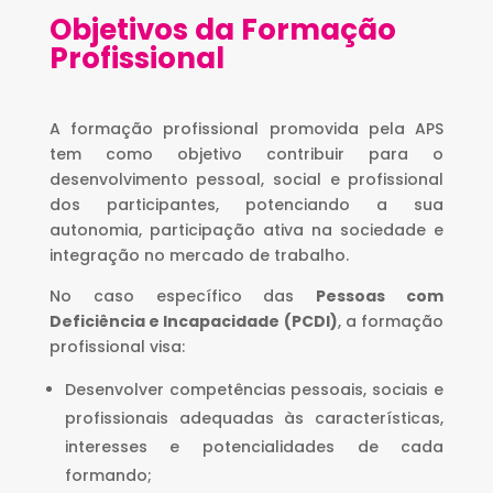
Objetivos da Formação
Profissional
A formação profissional promovida pela APS
tem como objetivo contribuir para o
desenvolvimento pessoal, social e profissional
dos participantes, potenciando a sua
autonomia, participação ativa na sociedade e
integração no mercado de trabalho.
No caso específico das
Pessoas com
Deficiência e Incapacidade (PCDI)
, a formação
profissional visa:
Desenvolver competências pessoais, sociais e
profissionais adequadas às características,
interesses e potencialidades de cada
formando;