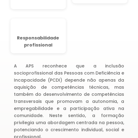
Responsabilidade
profissional
A APS reconhece que a inclusão
socioprofissional das Pessoas com Deficiência e
Incapacidade (PCDI) depende não apenas da
aquisição de competências técnicas, mas
também do desenvolvimento de competências
transversais que promovam a autonomia, a
empregabilidade e a participação ativa na
comunidade. Neste sentido, a formação
privilegia uma abordagem centrada na pessoa,
potenciando o crescimento individual, social e
profissional.