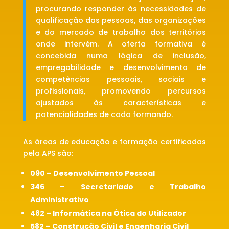
procurando responder às necessidades de
qualificação das pessoas, das organizações
e do mercado de trabalho dos territórios
onde intervém. A oferta formativa é
concebida numa lógica de inclusão,
empregabilidade e desenvolvimento de
competências pessoais, sociais e
profissionais, promovendo percursos
ajustados às características e
potencialidades de cada formando.
As áreas de educação e formação certificadas
pela APS são:
090 – Desenvolvimento Pessoal
346 – Secretariado e Trabalho
Administrativo
482 – Informática na Ótica do Utilizador
582 – Construção Civil e Engenharia Civil