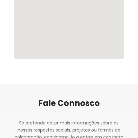
Fale Connosco
Se pretende obter mais informações sobre as
nossas respostas sociais, projetos ou formas de
colaboração, convidamo-lo a entrar em contacto