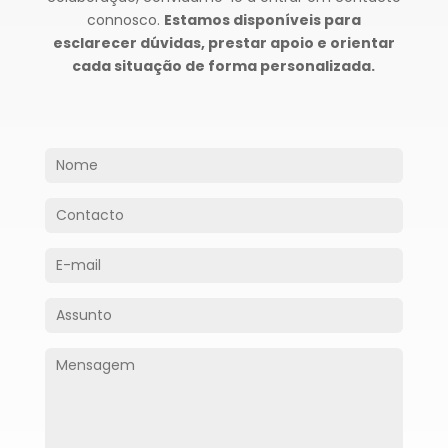
connosco.
Estamos disponíveis para
esclarecer dúvidas, prestar apoio e orientar
cada situação de forma personalizada.