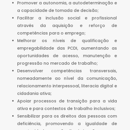
Promover a autonomia, a autodeterminação e
a capacidade de tomada de decisão;
Facilitar a inclusão social e profissional
através da aquisição e reforço de
competências para o emprego;
Melhorar os níveis de qualificação e
empregabilidade das PCDI, aumentando as
oportunidades de acesso, manutenção e
progressão no mercado de trabalho;
Desenvolver competências transversais,
nomeadamente ao nível da comunicação,
relacionamento interpessoal, literacia digital e
cidadania ativa;
Apoiar processos de transição para a vida
ativa e para contextos de trabalho inclusivos;
Sensibilizar para os direitos das pessoas com
deficiência, promovendo a igualdade de